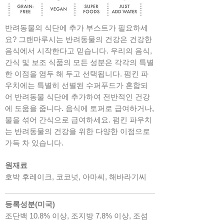
반려동물의 식단에 추가 부스트가 필요하세
요? 그랜마루시는 반려동물의 건강은 건강한
음식에서 시작한다고 믿습니다. 우리의 음식,
간식 및 보조 식품의 모든 성분은 각각의 특별
한 이점을 염두 해 두고 선택됩니다. 펌킨 파
우치에는 특별히 선별된 수퍼푸드가 혼합되
어 반려동물 식단에 추가하여 전반적인 건강
에 도움을 줍니다. 음식에 토퍼로 급여하거나,
물을 섞어 간식으로 급여하세요. 펌킨 파우치
는 반려동물의 건강을 위한 다양한 이점으로
가득 차 있습니다.
원재료
호박 후레이크, 코코넛, 아마씨, 해바라기씨
​등록성분(미국)​
조단백 10.8% 이상, 조지방 7.8% 이상, 조섬